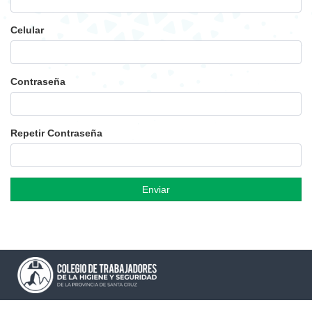
Celular
Contraseña
Repetir Contraseña
Enviar