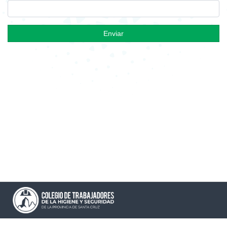
Enviar